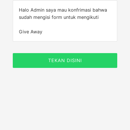
Halo Admin saya mau konfrimasi bahwa
sudah mengisi form untuk mengikuti
Give Away
TEKAN DISINI