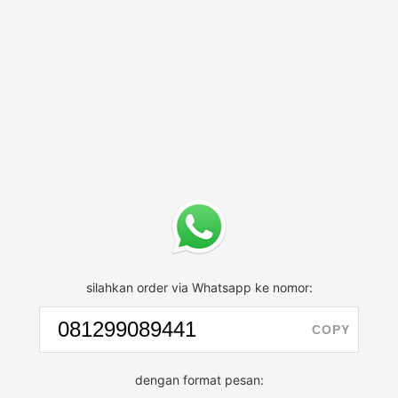
silahkan order via Whatsapp ke nomor:
COPY
dengan format pesan: